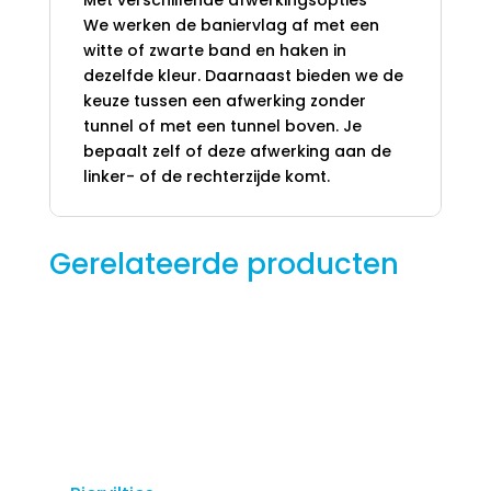
We werken de baniervlag af met een
witte of zwarte band en haken in
dezelfde kleur. Daarnaast bieden we de
keuze tussen een afwerking zonder
tunnel of met een tunnel boven. Je
bepaalt zelf of deze afwerking aan de
linker- of de rechterzijde komt.
Gerelateerde producten