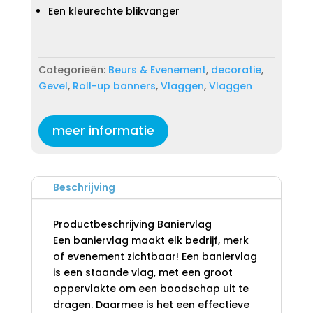
Een kleurechte blikvanger
Categorieën:
Beurs & Evenement
,
decoratie
,
Gevel
,
Roll-up banners
,
Vlaggen
,
Vlaggen
meer informatie
Beschrijving
Productbeschrijving Baniervlag
Een baniervlag maakt elk bedrijf, merk
of evenement zichtbaar! Een baniervlag
is een staande vlag, met een groot
oppervlakte om een boodschap uit te
dragen. Daarmee is het een effectieve