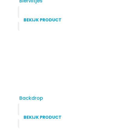
Bierviltjes
BEKIJK PRODUCT
Backdrop
BEKIJK PRODUCT