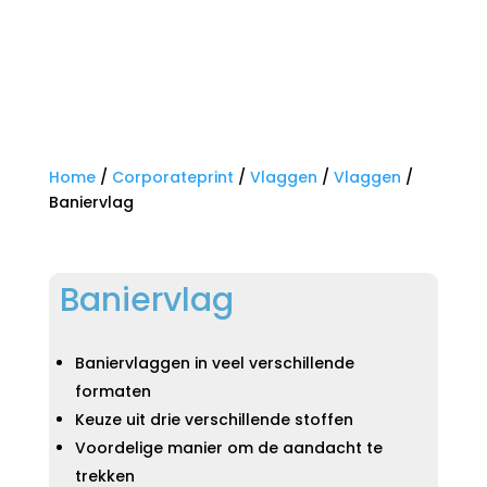
Home
/
Corporateprint
/
Vlaggen
/
Vlaggen
/
Baniervlag
Baniervlag
Baniervlaggen in veel verschillende
formaten
Keuze uit drie verschillende stoffen
Voordelige manier om de aandacht te
trekken