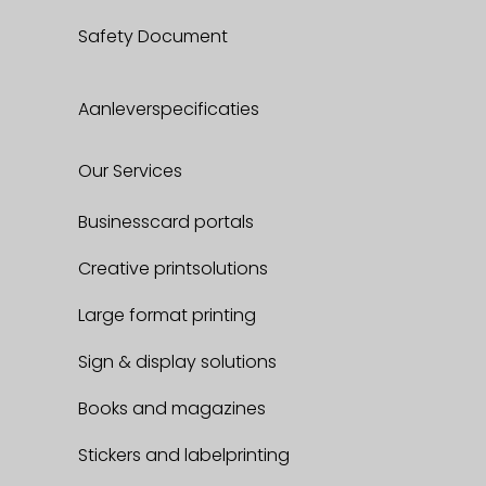
Safety Document
Aanleverspecificaties
Our Services
Businesscard portals
Creative printsolutions
Large format printing
Sign & display solutions
Books and magazines
Stickers and labelprinting