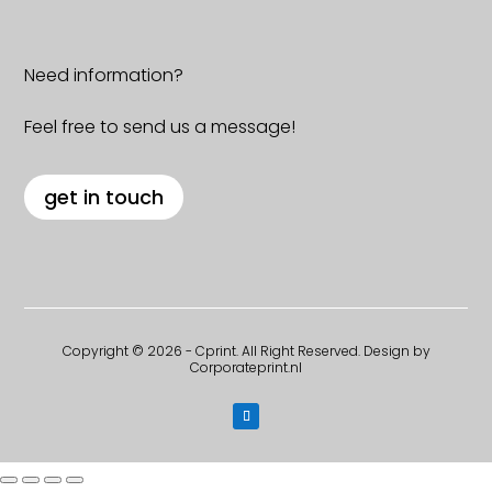
Need information?
Feel free to send us a message!
get in touch
Copyright © 2026 - Cprint. All Right Reserved. Design by
Corporateprint.nl