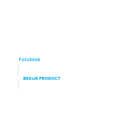
Fotoblok
BEKIJK PRODUCT