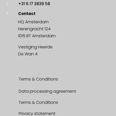
+31 6 17 3839 58

Contact

HQ Amsterdam
Herengracht 124
1015 BT Amsterdam
Vestiging Heerde
De Wan 4
Terms & Conditions
Data processing agreement
Terms & Conditions
Privacy statement